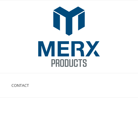
CONTACT