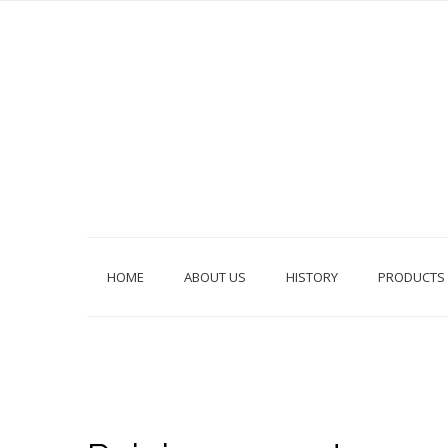
HOME
ABOUT US
HISTORY
PRODUCTS