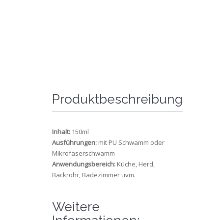
Produktbeschreibung
Inhalt:
150ml
Ausführungen:
mit PU Schwamm oder
Mikrofaserschwamm
Anwendungsbereich:
Küche, Herd,
Backrohr, Badezimmer uvm.
Weitere